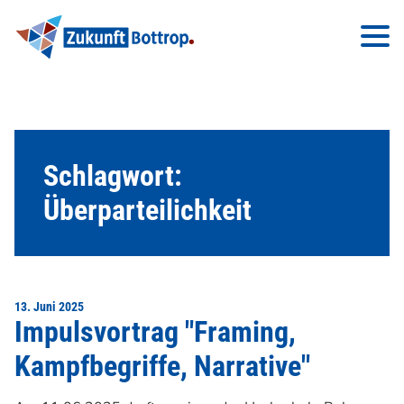
Schlagwort:
Überparteilichkeit
13. Juni 2025
Impulsvortrag "Framing,
Kampfbegriffe, Narrative"