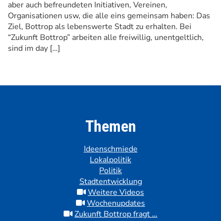
aber auch befreundeten Initiativen, Vereinen,
Organisationen usw, die alle eins gemeinsam haben: Das
Ziel, Bottrop als lebenswerte Stadt zu erhalten. Bei
“Zukunft Bottrop” arbeiten alle freiwillig, unentgeltlich,
sind im day […]
Themen
Ideenschmiede
Lokalpolitik
Politik
Stadtentwicklung
Weitere Videos
Wochenupdates
Zukunft Bottrop fragt …