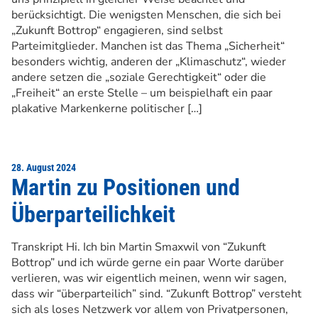
berücksichtigt. Die wenigsten Menschen, die sich bei
„Zukunft Bottrop“ engagieren, sind selbst
Parteimitglieder. Manchen ist das Thema „Sicherheit“
besonders wichtig, anderen der „Klimaschutz“, wieder
andere setzen die „soziale Gerechtigkeit“ oder die
„Freiheit“ an erste Stelle – um beispielhaft ein paar
plakative Markenkerne politischer […]
28. August 2024
Martin zu Positionen und
Überparteilichkeit
Transkript Hi. Ich bin Martin Smaxwil von “Zukunft
Bottrop” und ich würde gerne ein paar Worte darüber
verlieren, was wir eigentlich meinen, wenn wir sagen,
dass wir “überparteilich” sind. “Zukunft Bottrop” versteht
sich als loses Netzwerk vor allem von Privatpersonen,