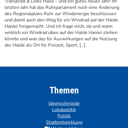
Transkript & Links Hallo – und ein gutes neues Jahr! Im
letzten Jahr hat das Ruhrparlament noch eine Änderung
des Regionalplans Ruhr zur Windenergie beschlossen
und damit auch den Weg für ein Windrad auf der Halde
Haniel freigemacht. Und ich frage mich, ob und wann
wirklich ein Windrad oben auf der Halde Haniel stehen
könnte und was das für Auswirkungen auf die Nutzung
der Halde als Ort für Freizeit, Sport, […]
Themen
Ideenschmiede
Lokalpolitik
Politik
Stadtentwicklung