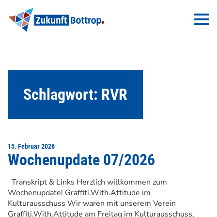
Schlagwort:
RVR
15. Februar 2026
Wochenupdate 07/2026
Transkript & Links Herzlich willkommen zum
Wochenupdate! Graffiti.With.Attitude im
Kulturausschuss Wir waren mit unserem Verein
Graffiti.With.Attitude am Freitag im Kulturausschuss,