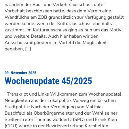
nachdem der Bau- und Verkehrsausschuss unter
Vorbehalt beschlossen hatte, dass dem Verein eine
Wandfläche am ZOB grundsätzlich zur Verfügung gestellt
werden könne, wenn der Kulturausschuss ebenfalls
zustimmt. Im Kulturausschuss ging es nun um das Motiv
und weitere Details. Auch hier haben wir den
Ausschussmitgliedern im Vorfeld die Möglichkeit
gegeben, […]
09. November 2025
Wochenupdate 45/2025
Transkript und Links Willkommen zum Wochenupdate!
Neuigkeiten aus der Lokalpolitik Vorweg ein bisschen
Stadtpolitik: Nach der Vereidigung von Matthias
Buschfeld als Oberbürgermeister und der Wahl seiner
Stellvertreter Thomas Göddertz (SPD) und Frank Kien
(CDU) wurde in der Bezirksvertretung Kirchhellen