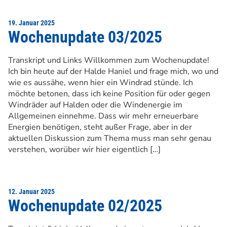
19. Januar 2025
Wochenupdate 03/2025
Transkript und Links Willkommen zum Wochenupdate!
Ich bin heute auf der Halde Haniel und frage mich, wo und
wie es aussähe, wenn hier ein Windrad stünde. Ich
möchte betonen, dass ich keine Position für oder gegen
Windräder auf Halden oder die Windenergie im
Allgemeinen einnehme. Dass wir mehr erneuerbare
Energien benötigen, steht außer Frage, aber in der
aktuellen Diskussion zum Thema muss man sehr genau
verstehen, worüber wir hier eigentlich […]
12. Januar 2025
Wochenupdate 02/2025