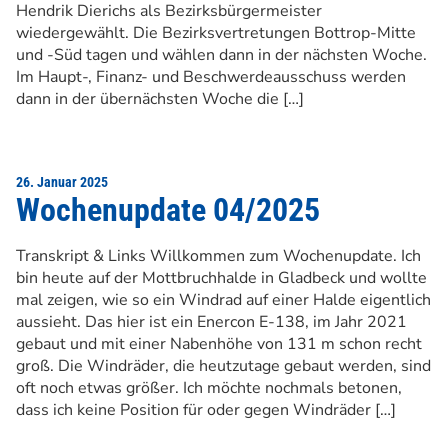
Hendrik Dierichs als Bezirksbürgermeister
wiedergewählt. Die Bezirksvertretungen Bottrop-Mitte
und -Süd tagen und wählen dann in der nächsten Woche.
Im Haupt-, Finanz- und Beschwerdeausschuss werden
dann in der übernächsten Woche die […]
26. Januar 2025
Wochenupdate 04/2025
Transkript & Links Willkommen zum Wochenupdate. Ich
bin heute auf der Mottbruchhalde in Gladbeck und wollte
mal zeigen, wie so ein Windrad auf einer Halde eigentlich
aussieht. Das hier ist ein Enercon E-138, im Jahr 2021
gebaut und mit einer Nabenhöhe von 131 m schon recht
groß. Die Windräder, die heutzutage gebaut werden, sind
oft noch etwas größer. Ich möchte nochmals betonen,
dass ich keine Position für oder gegen Windräder […]