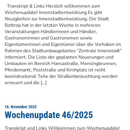
Transkript & Links Herzlich willkommen zum
Wochenupdate! Innenstadtentwicklung Es gibt
Neuigkeiten zur Innenstadtentwicklung. Die Stadt
Bottrop hat in der letzten Woche in mehreren
Veranstaltungen Händlerinnen und Händler,
Gastronominnen und Gastronomen sowie
Eigentümerinnen und Eigentümer über die Vorhaben im
Rahmen des Stadtumbaugebietes “Zentrale Innenstadt”
informiert. Die Liste der geplanten Neuerungen und
Umbauten im Bereich Hansastraße, Mensingbrunnen,
Pferdemarkt, Poststraße und Kirchplatz ist recht
beeindruckend: Teile der Straßenbeleuchtung werden
erneuert und die […]
16. November 2025
Wochenupdate 46/2025
Transkript und Links Willkommen zum Wochenupdate!