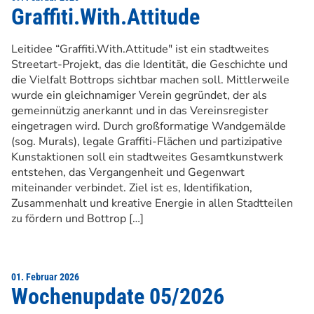
Graffiti.With.Attitude
Leitidee “Graffiti.With.Attitude" ist ein stadtweites
Streetart-Projekt, das die Identität, die Geschichte und
die Vielfalt Bottrops sichtbar machen soll. Mittlerweile
wurde ein gleichnamiger Verein gegründet, der als
gemeinnützig anerkannt und in das Vereinsregister
eingetragen wird. Durch großformatige Wandgemälde
(sog. Murals), legale Graffiti-Flächen und partizipative
Kunstaktionen soll ein stadtweites Gesamtkunstwerk
entstehen, das Vergangenheit und Gegenwart
miteinander verbindet. Ziel ist es, Identifikation,
Zusammenhalt und kreative Energie in allen Stadtteilen
zu fördern und Bottrop […]
01. Februar 2026
Wochenupdate 05/2026