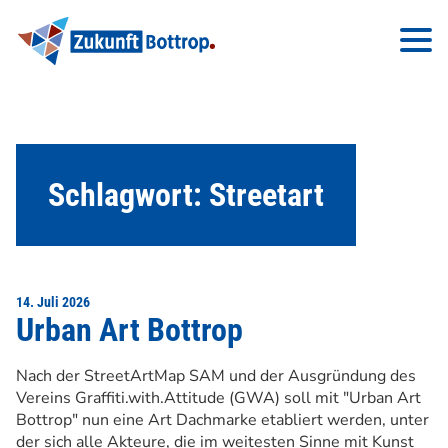
Schlagwort:
Streetart
14. Juli 2026
Urban Art Bottrop
Nach der StreetArtMap SAM und der Ausgründung des
Vereins Graffiti.with.Attitude (GWA) soll mit "Urban Art
Bottrop" nun eine Art Dachmarke etabliert werden, unter
der sich alle Akteure, die im weitesten Sinne mit Kunst