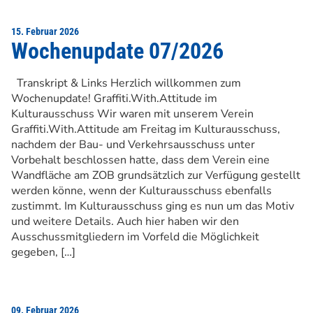
15. Februar 2026
Wochenupdate 07/2026
Transkript & Links Herzlich willkommen zum
Wochenupdate! Graffiti.With.Attitude im
Kulturausschuss Wir waren mit unserem Verein
Graffiti.With.Attitude am Freitag im Kulturausschuss,
nachdem der Bau- und Verkehrsausschuss unter
Vorbehalt beschlossen hatte, dass dem Verein eine
Wandfläche am ZOB grundsätzlich zur Verfügung gestellt
werden könne, wenn der Kulturausschuss ebenfalls
zustimmt. Im Kulturausschuss ging es nun um das Motiv
und weitere Details. Auch hier haben wir den
Ausschussmitgliedern im Vorfeld die Möglichkeit
gegeben, […]
09. Februar 2026