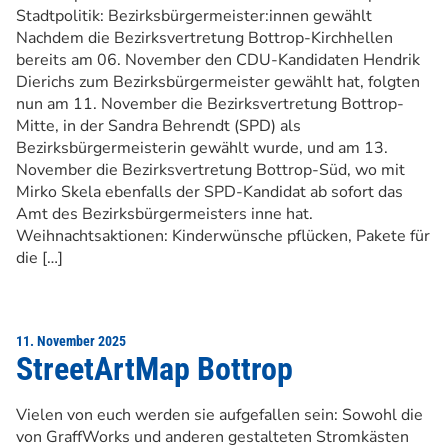
Stadtpolitik: Bezirksbürgermeister:innen gewählt
Nachdem die Bezirksvertretung Bottrop-Kirchhellen
bereits am 06. November den CDU-Kandidaten Hendrik
Dierichs zum Bezirksbürgermeister gewählt hat, folgten
nun am 11. November die Bezirksvertretung Bottrop-
Mitte, in der Sandra Behrendt (SPD) als
Bezirksbürgermeisterin gewählt wurde, und am 13.
November die Bezirksvertretung Bottrop-Süd, wo mit
Mirko Skela ebenfalls der SPD-Kandidat ab sofort das
Amt des Bezirksbürgermeisters inne hat.
Weihnachtsaktionen: Kinderwünsche pflücken, Pakete für
die […]
11. November 2025
StreetArtMap Bottrop
Vielen von euch werden sie aufgefallen sein: Sowohl die
von GraffWorks und anderen gestalteten Stromkästen