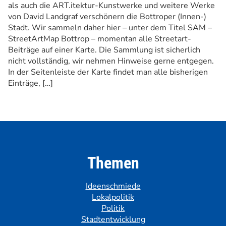
als auch die ART.itektur-Kunstwerke und weitere Werke
von David Landgraf verschönern die Bottroper (Innen-)
Stadt. Wir sammeln daher hier – unter dem Titel SAM –
StreetArtMap Bottrop – momentan alle Streetart-
Beiträge auf einer Karte. Die Sammlung ist sicherlich
nicht vollständig, wir nehmen Hinweise gerne entgegen.
In der Seitenleiste der Karte findet man alle bisherigen
Einträge, […]
Themen
Ideenschmiede
Lokalpolitik
Politik
Stadtentwicklung