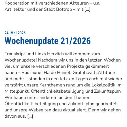
Kooperation mit verschiedenen Akteuren – u.a.
Art.itektur und der Stadt Bottrop – mit […]
24. Mai 2026
Wochenupdate 21/2026
Transkript und Links Herzlich willkommen zum
Wochenupdate! Nachdem wir uns in den letzten Wochen
viel um unsere verschiedenen Projekte gekümmert
haben – Bauzäune, Halde Haniel, Graffiti.with.Attitude
und mehr – standen in den letzten Tagen auch mal wieder
verstärkt unsere Kernthemen rund um die Lokalpolitik im
Mittelpunkt. Öffentlichkeitsbeteiligung und Zukunftsplan
Wir haben unter anderem an den Themen
Öffentlichkeitsbeteiligung und Zukunftsplan gearbeitet
und unsere Webseiten dazu aktualisiert. Denn wir gehen
davon aus, […]