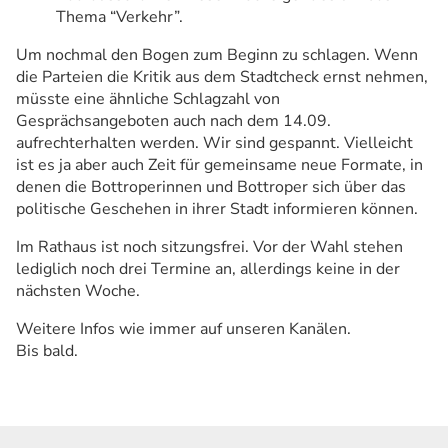
Thema “Verkehr”.
Um nochmal den Bogen zum Beginn zu schlagen. Wenn
die Parteien die Kritik aus dem Stadtcheck ernst nehmen,
müsste eine ähnliche Schlagzahl von
Gesprächsangeboten auch nach dem 14.09.
aufrechterhalten werden. Wir sind gespannt. Vielleicht
ist es ja aber auch Zeit für gemeinsame neue Formate, in
denen die Bottroperinnen und Bottroper sich über das
politische Geschehen in ihrer Stadt informieren können.
Im Rathaus ist noch sitzungsfrei. Vor der Wahl stehen
lediglich noch drei Termine an, allerdings keine in der
nächsten Woche.
Weitere Infos wie immer auf unseren Kanälen.
Bis bald.