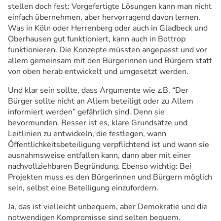
stellen doch fest: Vorgefertigte Lösungen kann man nicht
einfach übernehmen, aber hervorragend davon lernen.
Was in Köln oder Herrenberg oder auch in Gladbeck und
Oberhausen gut funktioniert, kann auch in Bottrop
funktionieren. Die Konzepte müssten angepasst und vor
allem gemeinsam mit den Bürgerinnen und Bürgern statt
von oben herab entwickelt und umgesetzt werden.
Und klar sein sollte, dass Argumente wie z.B. “Der
Bürger sollte nicht an Allem beteiligt oder zu Allem
informiert werden” gefährlich sind. Denn sie
bevormunden. Besser ist es, klare Grundsätze und
Leitlinien zu entwickeln, die festlegen, wann
Öffentlichkeitsbeteiligung verpflichtend ist und wann sie
ausnahmsweise entfallen kann, dann aber mit einer
nachvollziehbaren Begründung. Ebenso wichtig: Bei
Projekten muss es den Bürgerinnen und Bürgern möglich
sein, selbst eine Beteiligung einzufordern.
Ja, das ist vielleicht unbequem, aber Demokratie und die
notwendigen Kompromisse sind selten bequem.