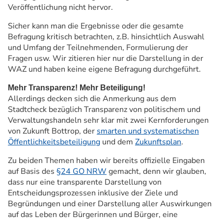
Veröffentlichung nicht hervor.
Sicher kann man die Ergebnisse oder die gesamte
Befragung kritisch betrachten, z.B. hinsichtlich Auswahl
und Umfang der Teilnehmenden, Formulierung der
Fragen usw. Wir zitieren hier nur die Darstellung in der
WAZ und haben keine eigene Befragung durchgeführt.
Mehr Transparenz! Mehr Beteiligung!
Allerdings decken sich die Anmerkung aus dem
Stadtcheck bezüglich Transparenz von politischem und
Verwaltungshandeln sehr klar mit zwei Kernforderungen
von Zukunft Bottrop, der
smarten und systematischen
Öffentlichkeitsbeteiligung
und dem
Zukunftsplan
.
Zu beiden Themen haben wir bereits offizielle Eingaben
auf Basis des
§24 GO NRW
gemacht, denn wir glauben,
dass nur eine transparente Darstellung von
Entscheidungsprozessen inklusive der Ziele und
Begründungen und einer Darstellung aller Auswirkungen
auf das Leben der Bürgerinnen und Bürger, eine