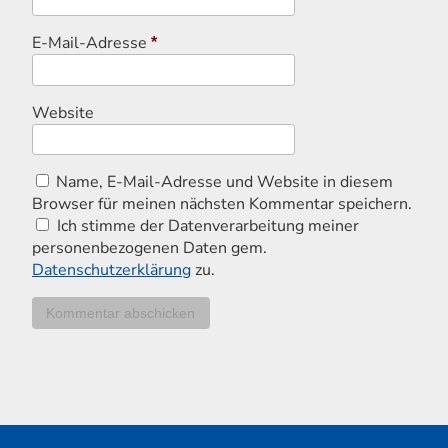
E-Mail-Adresse
*
Website
Name, E-Mail-Adresse und Website in diesem
Browser für meinen nächsten Kommentar speichern.
Ich stimme der Datenverarbeitung meiner
personenbezogenen Daten gem.
Datenschutzerklärung
zu.