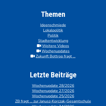
Themen
Ideenschmiede
Lokalpolitik
Politik
Stadtentwicklung
Weitere Videos
Wochenupdates
Zukunft Bottrop fragt …
Letzte Beiträge
Wochenupdate 28/2026
Wochenupdate 27/2026
Wochenupdate 25/2026
ZB fragt … zur Janusz-Korczak-Gesamtschule