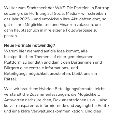
Weiter zum Stadtcheck der WAZ: Die Parteien in Bottrop
setzen große Hoffnung auf Social Media – wir schreiben
das Jahr 2025 – und entwickeln ihre Aktivitäten dort, so
gut es ihre Möglichkeiten und Finanzen zulassen, um
dann hauptsächlich in ihre eigene Followerblase zu
posten.
Neue Formate notwendig?
Warum hier niemand auf die Idee kommt, alle
lokalpolitischen Themen auf einer gemeinsamen
Plattform zu bündeln und damit den Bürgerinnen und
Bürgern eine zentrale Informations- und
Beteiligungsmöglichkeit anzubieten, bleibt uns ein
Rätsel.
Was wir brauchen: Hybride Beteiligungsformate, leicht
verständliche Zusammenfassungen, die Möglichkeit,
Antworten nachzureichen, Dokumentationen usw. – also
kurz: Transparente, informierende und zugängliche Politik
und eine klare Verwaltungskommunikation. Und dies