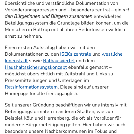
übersichtliche und verständliche Dokumentation von
Veränderungsprozessen und – besonders zentral – ein
mit
entwickeltes
den Bürgerinnen und Bürgern zusammen
Beteiligungssystem die Grundlage bilden können, um die
Menschen in Bottrop mit all ihren Bedürfnissen wirklich
ernst zu nehmen.
Einen ersten Aufschlag haben wir mit den
Dokumentationen zu den
ISEKs zentrale
und
westliche
Innenstadt
sowie
Rathausviertel
und dem
Haushaltssicherungskonzept
ebenfalls gemacht –
möglichst übersichtlich mit Zeitstrahl und Links zu
Pressemitteilungen und Unterlagen im
Ratsinformationssystem
. Diese sind auf unserer
Homepage für alle frei zugänglich.
Seit unserer Gründung beschäftigen wir uns intensiv mit
Beteiligungsformaten in anderen Städten, wie zum
Beispiel Köln und Herrenberg, die oft als Vorbilder für
moderne Bürgerbeteiligung gelten. Hier haben wir auch
besonders unsere Nachbarkommunen im Fokus und