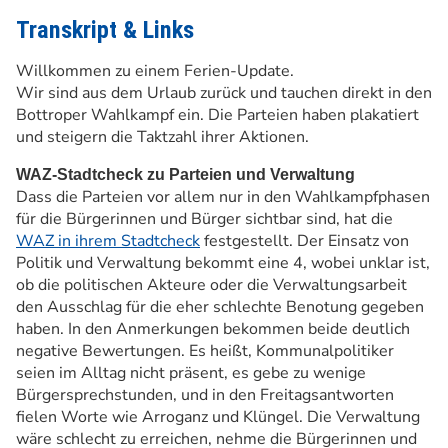
Transkript & Links
Willkommen zu einem Ferien-Update.
Wir sind aus dem Urlaub zurück und tauchen direkt in den
Bottroper Wahlkampf ein. Die Parteien haben plakatiert
und steigern die Taktzahl ihrer Aktionen.
WAZ-Stadtcheck zu Parteien und Verwaltung
Dass die Parteien vor allem nur in den Wahlkampfphasen
für die Bürgerinnen und Bürger sichtbar sind, hat die
WAZ in ihrem Stadtcheck
festgestellt. Der Einsatz von
Politik und Verwaltung bekommt eine 4, wobei unklar ist,
ob die politischen Akteure oder die Verwaltungsarbeit
den Ausschlag für die eher schlechte Benotung gegeben
haben. In den Anmerkungen bekommen beide deutlich
negative Bewertungen. Es heißt, Kommunalpolitiker
seien im Alltag nicht präsent, es gebe zu wenige
Bürgersprechstunden, und in den Freitagsantworten
fielen Worte wie Arroganz und Klüngel. Die Verwaltung
wäre schlecht zu erreichen, nehme die Bürgerinnen und