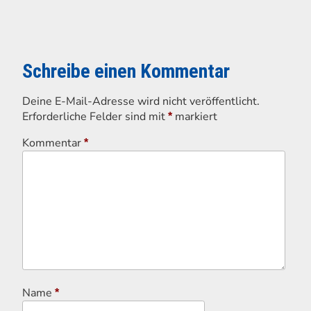
Schreibe einen Kommentar
Deine E-Mail-Adresse wird nicht veröffentlicht.
Erforderliche Felder sind mit
markiert
*
Kommentar
*
Name
*