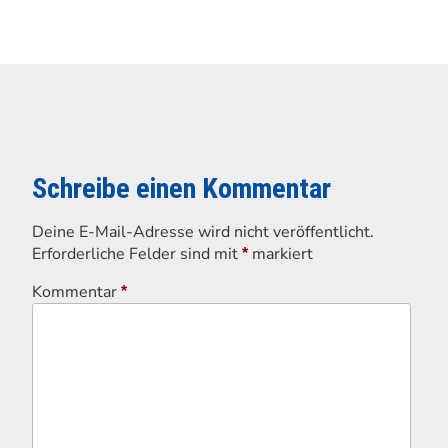
Schreibe einen Kommentar
Deine E-Mail-Adresse wird nicht veröffentlicht.
Erforderliche Felder sind mit
markiert
*
Kommentar
*