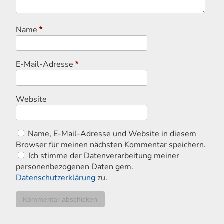
Name
*
E-Mail-Adresse
*
Website
Name, E-Mail-Adresse und Website in diesem
Browser für meinen nächsten Kommentar speichern.
Ich stimme der Datenverarbeitung meiner
personenbezogenen Daten gem.
Datenschutzerklärung
zu.