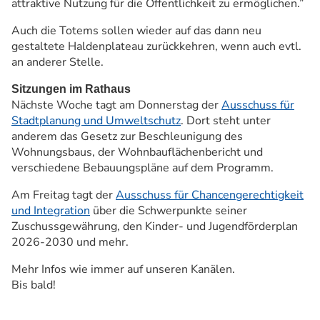
attraktive Nutzung für die Öffentlichkeit zu ermöglichen.”
Auch die Totems sollen wieder auf das dann neu
gestaltete Haldenplateau zurückkehren, wenn auch evtl.
an anderer Stelle.
Sitzungen im Rathaus
Nächste Woche tagt am Donnerstag der
Ausschuss für
Stadtplanung und Umweltschutz
. Dort steht unter
anderem das Gesetz zur Beschleunigung des
Wohnungsbaus, der Wohnbauflächenbericht und
verschiedene Bebauungspläne auf dem Programm.
Am Freitag tagt der
Ausschuss für Chancengerechtigkeit
und Integration
über die Schwerpunkte seiner
Zuschussgewährung, den Kinder- und Jugendförderplan
2026-2030 und mehr.
Mehr Infos wie immer auf unseren Kanälen.
Bis bald!