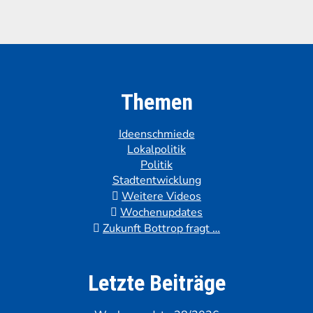
Themen
Ideenschmiede
Lokalpolitik
Politik
Stadtentwicklung
Weitere Videos
Wochenupdates
Zukunft Bottrop fragt …
Letzte Beiträge