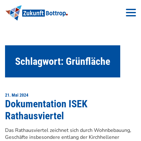
Schlagwort:
Grünfläche
21. Mai 2024
Dokumentation ISEK
Rathausviertel
Das Rathausviertel zeichnet sich durch Wohnbebauung,
Geschäfte insbesondere entlang der Kirchhellener