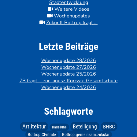
Stadtentwicklung
Weitere Videos
Wochenupdates
Zukunft Bottrop fragt …
Letzte Beiträge
Wochenupdate 28/2026
Wochenupdate 27/2026
Wochenupdate 25/2026
ZB fragt … zur Janusz-Korczak-Gesamtschule
Wochenupdate 24/2026
Schlagworte
Art.itektur
Beteiligung
BHBC
Bauzäune
Bottrop.CEntrale
Bottrop.gemeinsam.zirkulär